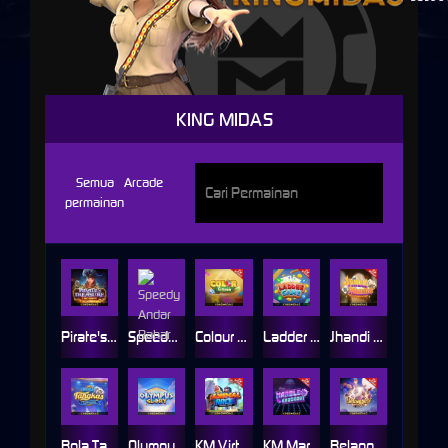
KING MIDAS
Semua
Arcade
permainan
Pirate's Tresure
Speedy Andar Bahar
Colour Game
Ladder Game
Jhandi Munda
Bola Tangkas
Olympus Glory
KM Virtual Animal Race
KM Marble Knockout
Belangkai 2