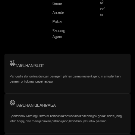
Game
Arcade
Poker
Sabung
Ayam
TARUHAN SLOT
Penyedia slot online dengan beragam pilihan game menarik yang memudahkan
pemain untuk mencapai jackpot
TARUHAN OLAHRAGA
Sportsbook Gaming Platform Terbaik menawarkan lebih banyak game, odds yang
lebih tinggi, dan menyediakan pilihan yang lebih banyak untuk pemain.