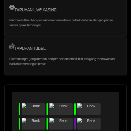
TARUHAN LIVE KASINO
Platform Pilihan bagi perusahaan-perusahaan terbaik di dunia, dengan pilihan
variasi game terbanyak
TARUHAN TOGEL
Platform togel yang menarik dari perusahan terbaik di dunia yang menawarkan
hadiah kemenangan besar