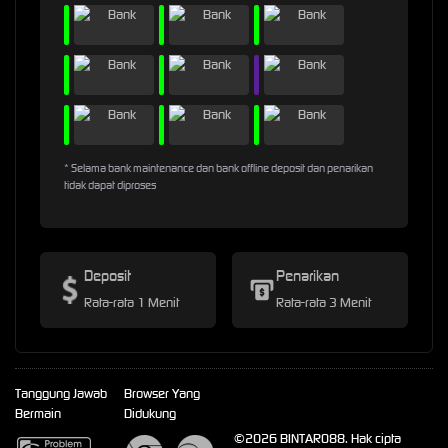
* Selama bank maintenance dan bank offline deposit dan penarikan
tidak dapat diproses
Deposit
Penarikan
Rata-rata 1 Menit
Rata-rata 3 Menit
Tanggung Jawab
Browser Yang
Bermain
Didukung
©2026 BINTARO88. Hak cipta